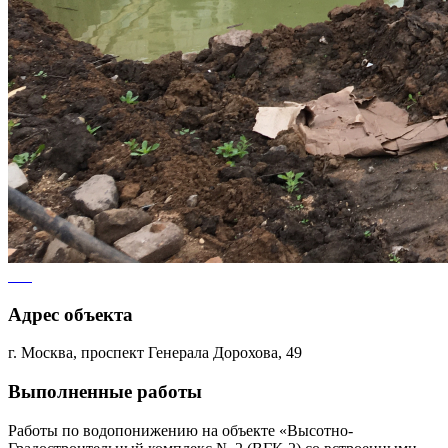
Адрес объекта
г. Москва, проспект Генерала Дорохова, 49
Выполненные работы
Работы по водопонижению на объекте «Высотно-