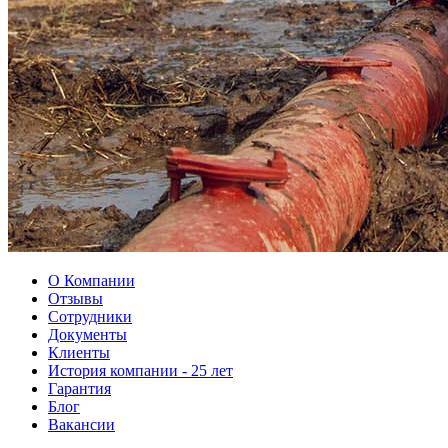
О Компании
Отзывы
Сотрудники
Документы
Клиенты
История компании - 25 лет
Гарантия
Блог
Вакансии