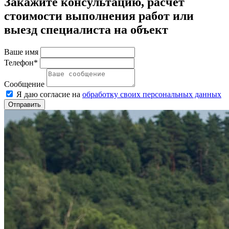
Закажите консультацию, расчет
стоимости выполнения работ или
выезд специалиста на объект
Ваше имя
Телефон*
Сообщение
Я даю согласие на
обработку своих персональных данных
Отправить