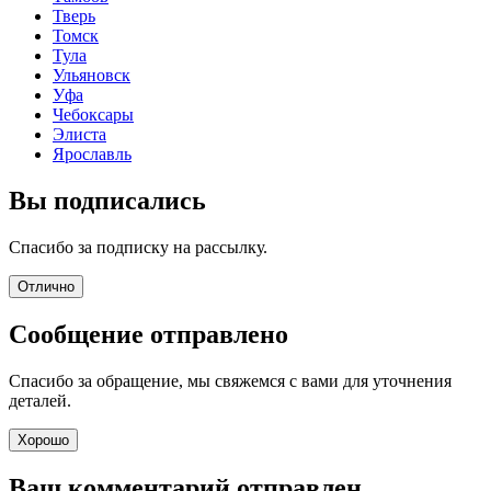
Тверь
Томск
Тула
Ульяновск
Уфа
Чебоксары
Элиста
Ярославль
Вы подписались
Спасибо за подписку на рассылку.
Отлично
Сообщение отправлено
Спасибо за обращение, мы свяжемся с вами для уточнения
деталей.
Хорошо
Ваш комментарий отправлен