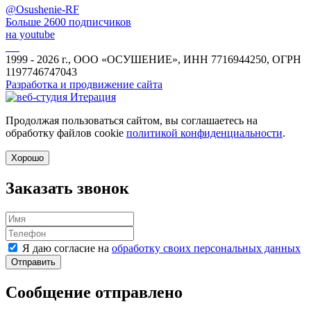
@Osushenie-RF
Больше 2600 подписчиков
на youtube
1999 - 2026 г., ООО «ОСУШЕНИЕ», ИНН 7716944250, ОГРН
1197746747043
Разработка и продвижение сайта
Продолжая пользоваться сайтом, вы соглашаетесь на
обработку файлов cookie
политикой конфиденциальности
.
Хорошо
Заказать звонок
Я даю согласие на
обработку своих персональных данных
Отправить
Сообщение отправлено