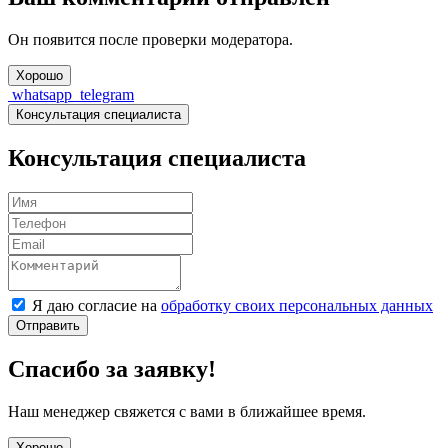
Он появится после проверки модератора.
Хорошо
whatsapp
telegram
Консультация специалиста
Консультация специалиста
Я даю согласие на
обработку своих персональных данных
Отправить
Спасибо за заявку!
Наш менеджер свяжется с вами в ближайшее время.
Хорошо