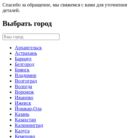
Спасибо за обращение, мы свяжемся с вами для уточнения
деталей.
Выбрать город
Архангельск
Астрахань
Барнаул
Белгород
Брянск
Владимир
Волгоград
Вологда
Воронеж
Иваново
Ижевск
Йошкар-Ола
Казань
Казахстан
Калининград
Калуга
Кемерово