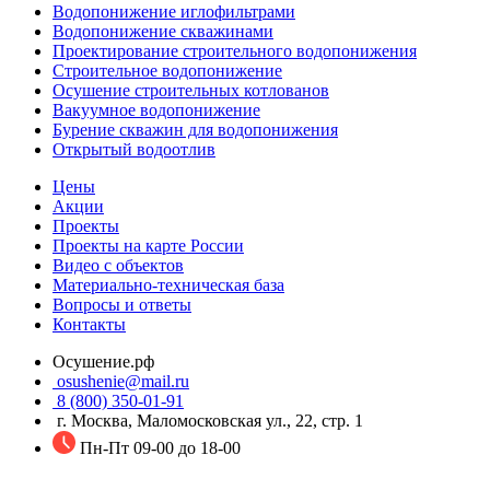
Водопонижение иглофильтрами
Водопонижение скважинами
Проектирование строительного водопонижения
Строительное водопонижение
Осушение строительных котлованов
Вакуумное водопонижение
Бурение скважин для водопонижения
Открытый водоотлив
Цены
Акции
Проекты
Проекты на карте России
Видео с объектов
Материально-техническая база
Вопросы и ответы
Контакты
Осушение.рф
osushenie@mail.ru
8 (800) 350-01-91
г. Москва, Маломосковская ул., 22, стр. 1
Пн-Пт 09-00 до 18-00