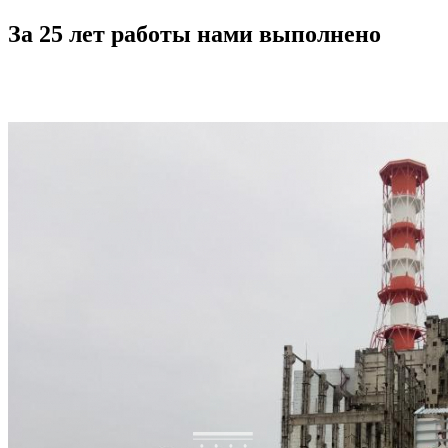
За 25 лет работы нами выполнено