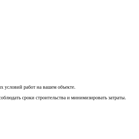
х условий работ на вашем объекте.
соблюдать сроки строительства и минимизировать затраты.